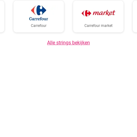
Carrefour
Carrefour market
Alle strings bekijken