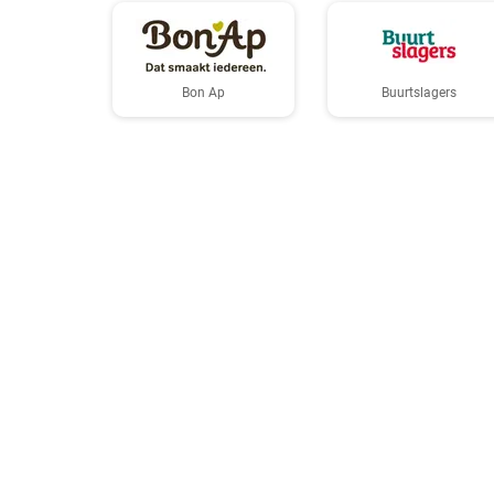
Bon Ap
Buurtslagers