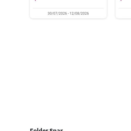
30/07/2026 - 12/08/2026
Folder Spar