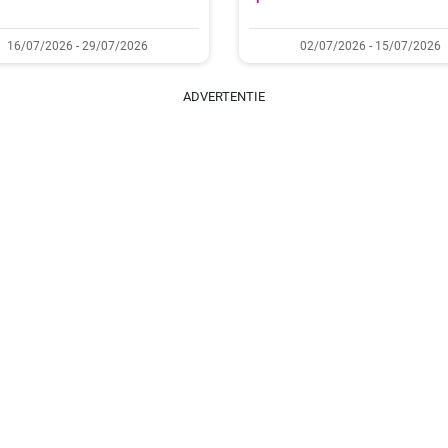
16/07/2026 - 29/07/2026
02/07/2026 - 15/07/2026
ADVERTENTIE