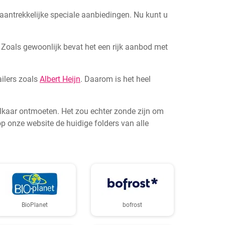
aantrekkelijke speciale aanbiedingen. Nu kunt u
. Zoals gewoonlijk bevat het een rijk aanbod met
ailers zoals
Albert Heijn
. Daarom is het heel
elkaar ontmoeten. Het zou echter zonde zijn om
p onze website de huidige folders van alle
BioPlanet
bofrost