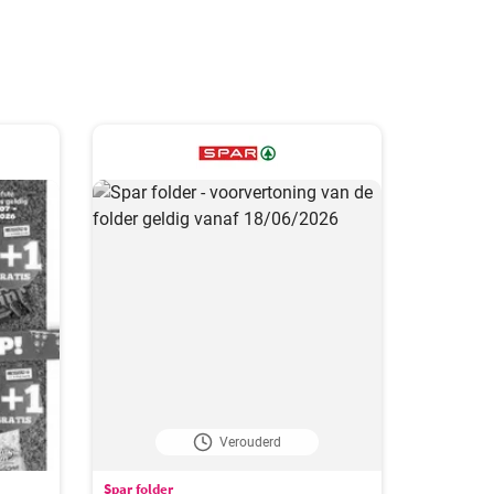
Verouderd
Spar folder