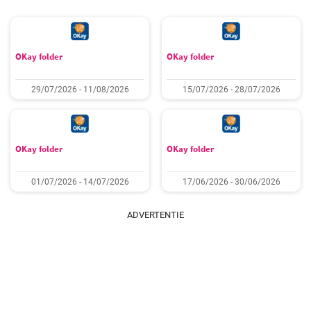
OKay folder
OKay folder
29/07/2026 - 11/08/2026
15/07/2026 - 28/07/2026
OKay folder
OKay folder
01/07/2026 - 14/07/2026
17/06/2026 - 30/06/2026
ADVERTENTIE