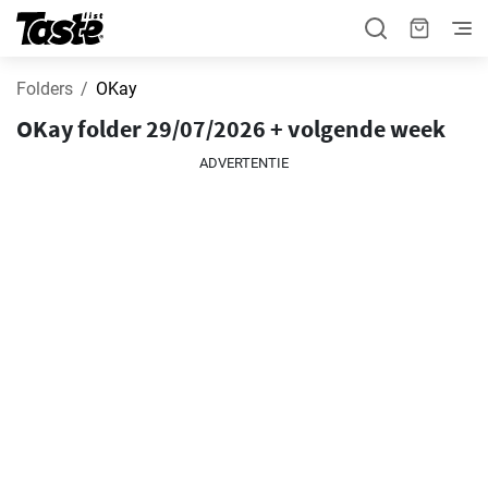
Folders
OKay
OKay folder 29/07/2026 + volgende week
ADVERTENTIE