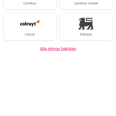
Carrefour
Carrefour market
Colruyt
Delhaize
Alle strings bekijken