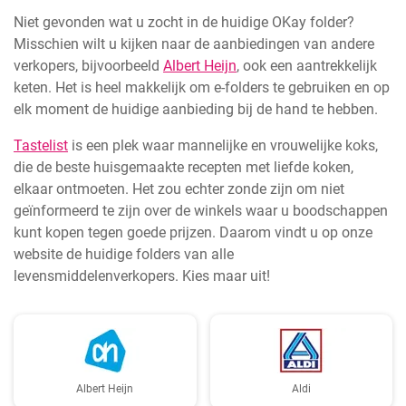
Niet gevonden wat u zocht in de huidige OKay folder?
Misschien wilt u kijken naar de aanbiedingen van andere
verkopers, bijvoorbeeld
Albert Heijn
, ook een aantrekkelijk
keten. Het is heel makkelijk om e-folders te gebruiken en op
elk moment de huidige aanbieding bij de hand te hebben.
Tastelist
is een plek waar mannelijke en vrouwelijke koks,
die de beste huisgemaakte recepten met liefde koken,
elkaar ontmoeten. Het zou echter zonde zijn om niet
geïnformeerd te zijn over de winkels waar u boodschappen
kunt kopen tegen goede prijzen. Daarom vindt u op onze
website de huidige folders van alle
levensmiddelenverkopers. Kies maar uit!
Albert Heijn
Aldi