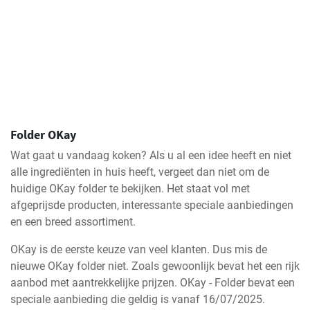
Folder OKay
Wat gaat u vandaag koken? Als u al een idee heeft en niet
alle ingrediënten in huis heeft, vergeet dan niet om de
huidige OKay folder te bekijken. Het staat vol met
afgeprijsde producten, interessante speciale aanbiedingen
en een breed assortiment.
OKay is de eerste keuze van veel klanten. Dus mis de
nieuwe OKay folder niet. Zoals gewoonlijk bevat het een rijk
aanbod met aantrekkelijke prijzen. OKay - Folder bevat een
speciale aanbieding die geldig is vanaf 16/07/2025.