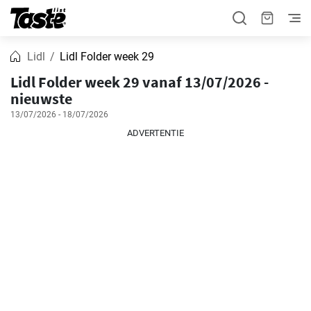
Lidl
Lidl Folder week 29
Lidl Folder week 29 vanaf 13/07/2026 -
nieuwste
13/07/2026 - 18/07/2026
ADVERTENTIE