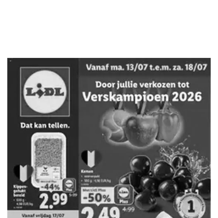
ADVERTENTIE