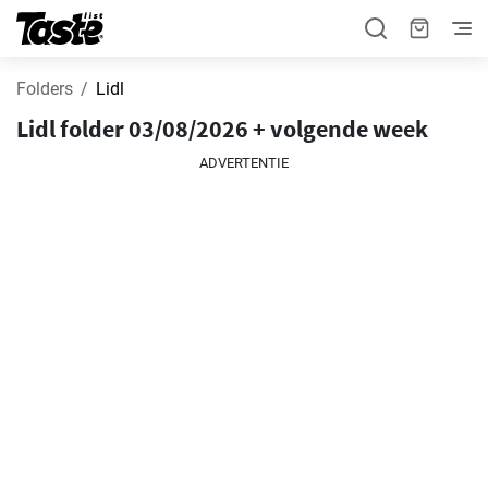
Folders
Lidl
Lidl folder 03/08/2026 + volgende week
ADVERTENTIE