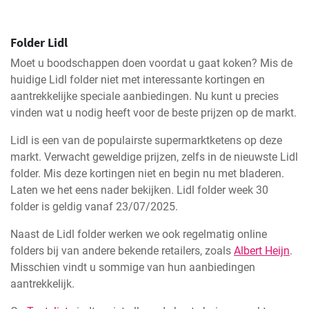
Folder Lidl
Moet u boodschappen doen voordat u gaat koken? Mis de
huidige Lidl folder niet met interessante kortingen en
aantrekkelijke speciale aanbiedingen. Nu kunt u precies
vinden wat u nodig heeft voor de beste prijzen op de markt.
Lidl is een van de populairste supermarktketens op deze
markt. Verwacht geweldige prijzen, zelfs in de nieuwste Lidl
folder. Mis deze kortingen niet en begin nu met bladeren.
Laten we het eens nader bekijken. Lidl folder week 30
folder is geldig vanaf 23/07/2025.
Naast de Lidl folder werken we ook regelmatig online
folders bij van andere bekende retailers, zoals
Albert Heijn
.
Misschien vindt u sommige van hun aanbiedingen
aantrekkelijk.