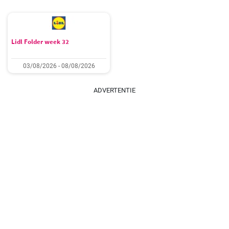
Lidl Folder week 32
03/08/2026 - 08/08/2026
ADVERTENTIE