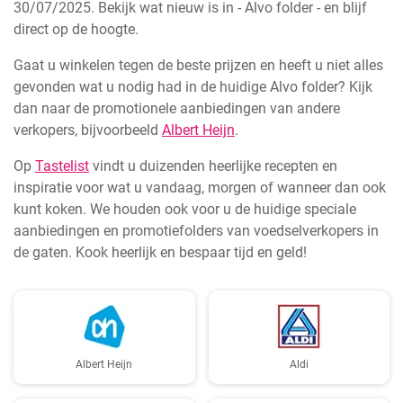
30/07/2025. Bekijk wat nieuw is in - Alvo folder - en blijf
direct op de hoogte.
Gaat u winkelen tegen de beste prijzen en heeft u niet alles
gevonden wat u nodig had in de huidige Alvo folder? Kijk
dan naar de promotionele aanbiedingen van andere
verkopers, bijvoorbeeld
Albert Heijn
.
Op
Tastelist
vindt u duizenden heerlijke recepten en
inspiratie voor wat u vandaag, morgen of wanneer dan ook
kunt koken. We houden ook voor u de huidige speciale
aanbiedingen en promotiefolders van voedselverkopers in
de gaten. Kook heerlijk en bespaar tijd en geld!
Albert Heijn
Aldi