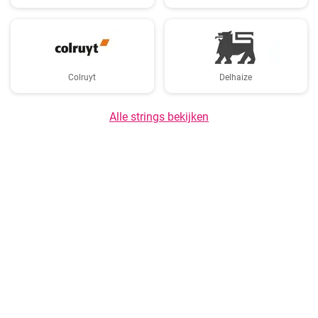
Colruyt
Delhaize
Alle strings bekijken