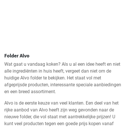
Folder Alvo
Wat gaat u vandaag koken? Als u al een idee heeft en niet
alle ingrediënten in huis heeft, vergeet dan niet om de
huidige Alvo folder te bekijken. Het staat vol met
afgeprijsde producten, interessante speciale aanbiedingen
en een breed assortiment.
Alvo is de eerste keuze van veel klanten. Een deel van het
rijke aanbod van Alvo heeft zijn weg gevonden naar de
nieuwe folder, die vol staat met aantrekkelijke prijzen! U
kunt veel producten tegen een goede prijs kopen vanaf