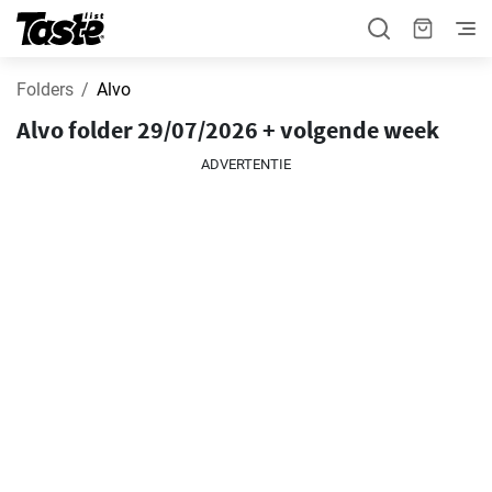
Folders
Alvo
Alvo folder 29/07/2026 + volgende week
ADVERTENTIE