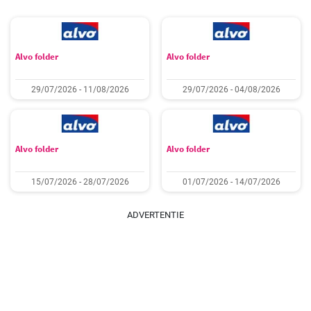
Alvo folder
Alvo folder
29/07/2026 - 11/08/2026
29/07/2026 - 04/08/2026
Alvo folder
Alvo folder
15/07/2026 - 28/07/2026
01/07/2026 - 14/07/2026
ADVERTENTIE