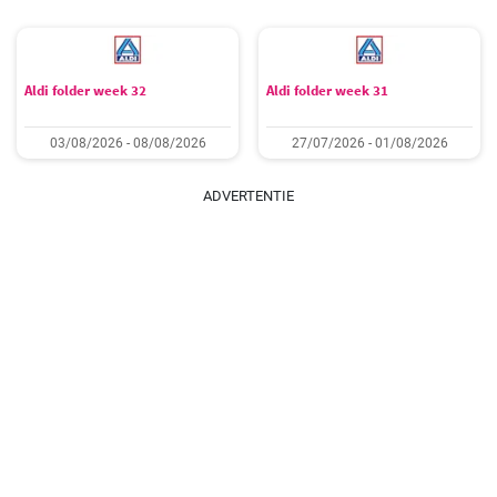
Aldi folder week 32
Aldi folder week 31
03/08/2026 - 08/08/2026
27/07/2026 - 01/08/2026
ADVERTENTIE