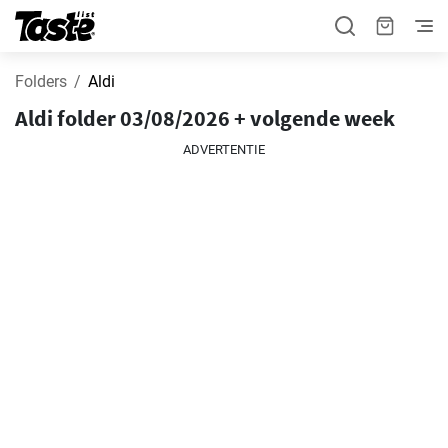
Folders
Aldi
Aldi folder 03/08/2026 + volgende week
ADVERTENTIE