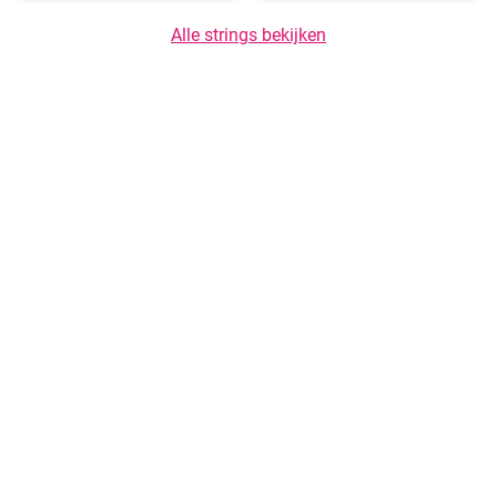
Alle strings bekijken