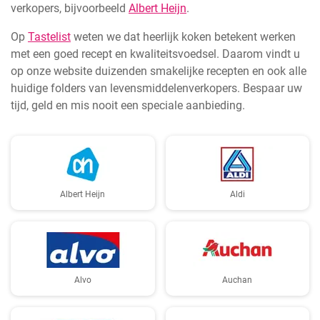
verkopers, bijvoorbeeld
Albert Heijn
.
Op
Tastelist
weten we dat heerlijk koken betekent werken
met een goed recept en kwaliteitsvoedsel. Daarom vindt u
op onze website duizenden smakelijke recepten en ook alle
huidige folders van levensmiddelenverkopers. Bespaar uw
tijd, geld en mis nooit een speciale aanbieding.
Albert Heijn
Aldi
Alvo
Auchan