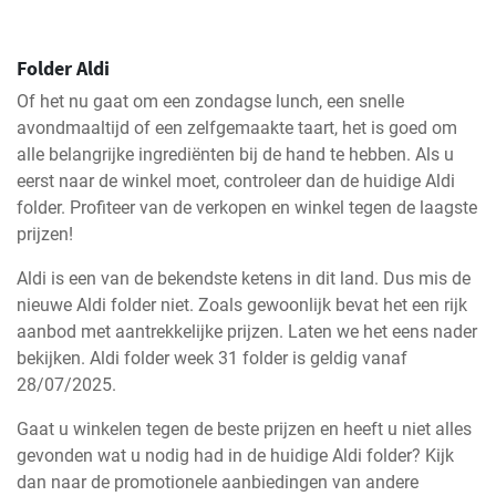
Folder Aldi
Of het nu gaat om een zondagse lunch, een snelle
avondmaaltijd of een zelfgemaakte taart, het is goed om
alle belangrijke ingrediënten bij de hand te hebben. Als u
eerst naar de winkel moet, controleer dan de huidige Aldi
folder. Profiteer van de verkopen en winkel tegen de laagste
prijzen!
Aldi is een van de bekendste ketens in dit land. Dus mis de
nieuwe Aldi folder niet. Zoals gewoonlijk bevat het een rijk
aanbod met aantrekkelijke prijzen. Laten we het eens nader
bekijken. Aldi folder week 31 folder is geldig vanaf
28/07/2025.
Gaat u winkelen tegen de beste prijzen en heeft u niet alles
gevonden wat u nodig had in de huidige Aldi folder? Kijk
dan naar de promotionele aanbiedingen van andere