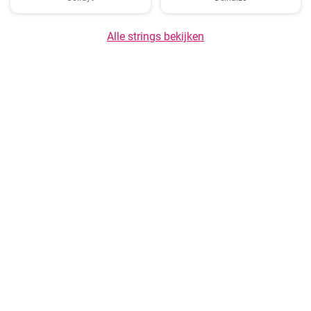
Alle strings bekijken