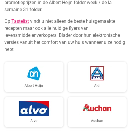
promotieprijzen in de Albert Heijn folder week / de la
semaine 31 folder.
Op
Tastelist
vindt u niet alleen de beste huisgemaakte
recepten maar ook alle huidige flyers van
levensmiddelenverkopers. Blader door hun elektronische
versies vanuit het comfort van uw huis wanneer u ze nodig
hebt.
Albert Heijn
Aldi
Alvo
Auchan