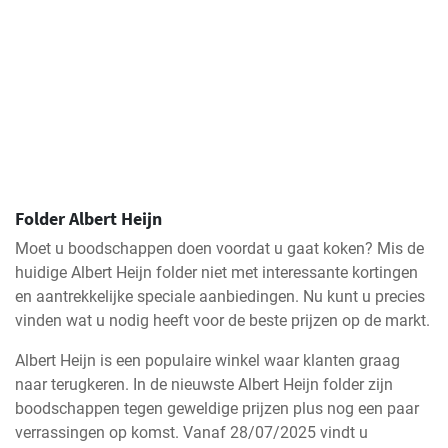
Folder Albert Heijn
Moet u boodschappen doen voordat u gaat koken? Mis de
huidige Albert Heijn folder niet met interessante kortingen
en aantrekkelijke speciale aanbiedingen. Nu kunt u precies
vinden wat u nodig heeft voor de beste prijzen op de markt.
Albert Heijn is een populaire winkel waar klanten graag
naar terugkeren. In de nieuwste Albert Heijn folder zijn
boodschappen tegen geweldige prijzen plus nog een paar
verrassingen op komst. Vanaf 28/07/2025 vindt u