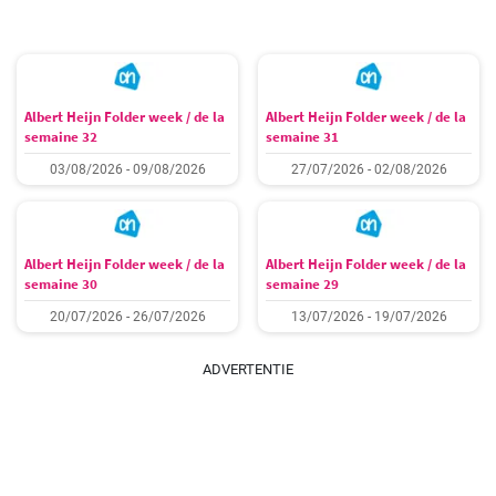
Albert Heijn Folder week / de la
Albert Heijn Folder week / de la
semaine 32
semaine 31
03/08/2026 - 09/08/2026
27/07/2026 - 02/08/2026
Albert Heijn Folder week / de la
Albert Heijn Folder week / de la
semaine 30
semaine 29
20/07/2026 - 26/07/2026
13/07/2026 - 19/07/2026
ADVERTENTIE