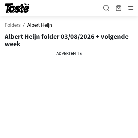
Folders
Albert Heijn
Albert Heijn folder 03/08/2026 + volgende
week
ADVERTENTIE