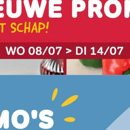
ADVERTENTIE