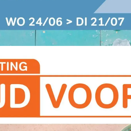
ADVERTENTIE