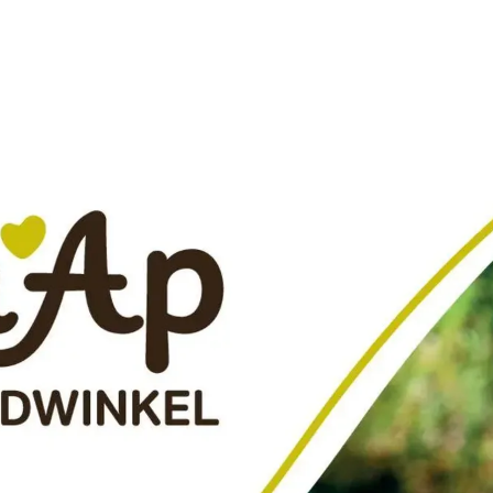
ADVERTENTIE