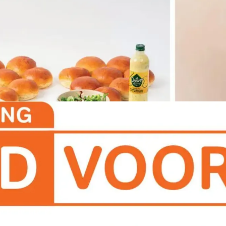
ADVERTENTIE