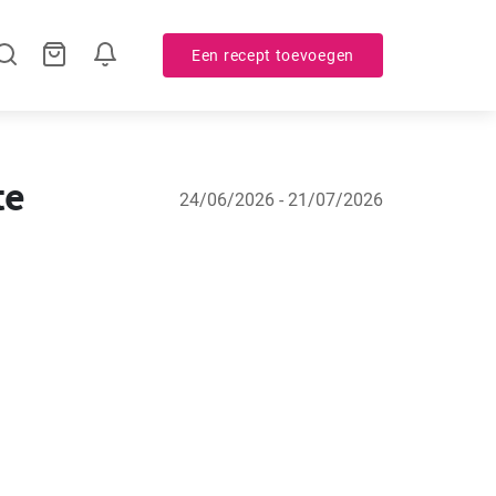
Een recept toevoegen
te
24/06/2026 - 21/07/2026