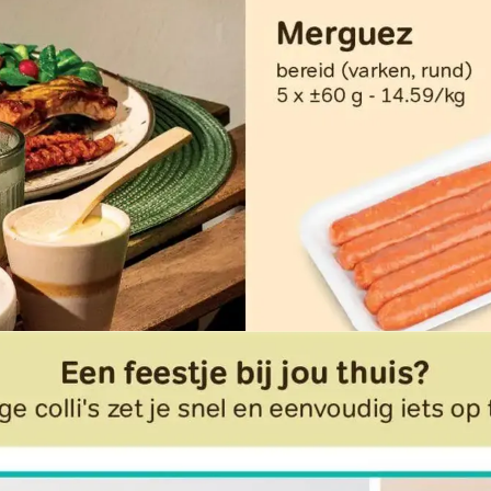
ADVERTENTIE