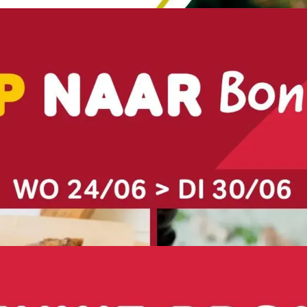
ADVERTENTIE
ADVERTENTIE