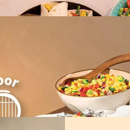
ADVERTENTIE
ADVERTENTIE