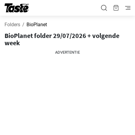
Folders
BioPlanet
BioPlanet folder 29/07/2026 + volgende
week
ADVERTENTIE