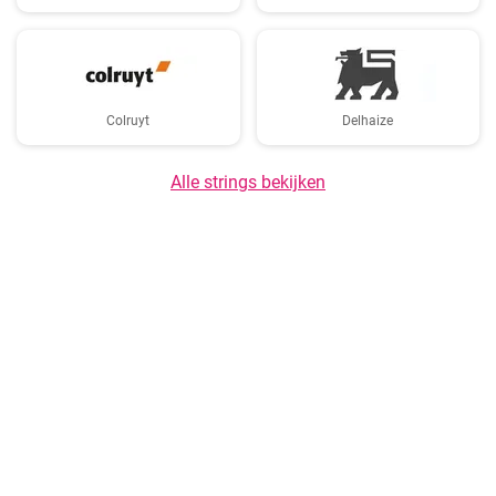
Colruyt
Delhaize
Alle strings bekijken