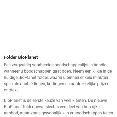
Folder BioPlanet
Een zorgvuldig voorbereide boodschappenlijst is handig
wanneer u boodschappen gaat doen. Neem een kijkje in de
huidige BioPlanet folder, waarin u binnen enkele minuten
speciale aanbiedingen, kortingen en aantrekkelijke prijzen
ontdekt.
BioPlanet is de eerste keuze van veel klanten. De nieuwe
BioPlanet folder bevat slechts een deel van hun rijke
aanbod, maar zoals gewoonlijk zijn er boodschappen tegen