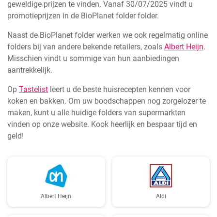
geweldige prijzen te vinden. Vanaf 30/07/2025 vindt u
promotieprijzen in de BioPlanet folder folder.
Naast de BioPlanet folder werken we ook regelmatig online
folders bij van andere bekende retailers, zoals
Albert Heijn
.
Misschien vindt u sommige van hun aanbiedingen
aantrekkelijk.
Op
Tastelist
leert u de beste huisrecepten kennen voor
koken en bakken. Om uw boodschappen nog zorgelozer te
maken, kunt u alle huidige folders van supermarkten
vinden op onze website. Kook heerlijk en bespaar tijd en
geld!
Albert Heijn
Aldi