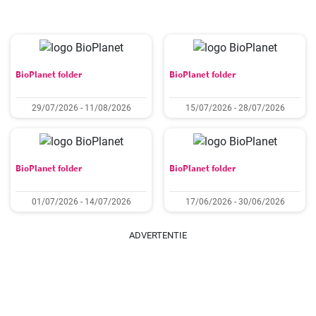
BioPlanet folder
BioPlanet folder
29/07/2026 - 11/08/2026
15/07/2026 - 28/07/2026
BioPlanet folder
BioPlanet folder
01/07/2026 - 14/07/2026
17/06/2026 - 30/06/2026
ADVERTENTIE