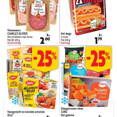
ADVERTENTIE