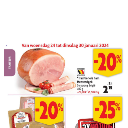
ADVERTENTIE