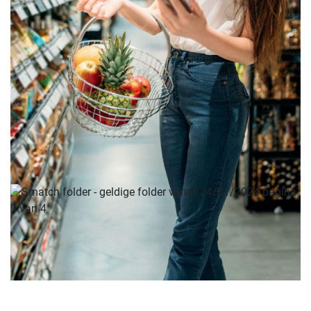
ADVERTENTIE