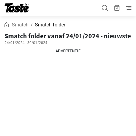
Smatch
Smatch folder
Smatch folder vanaf 24/01/2024 - nieuwste
24/01/2024 - 30/01/2024
ADVERTENTIE