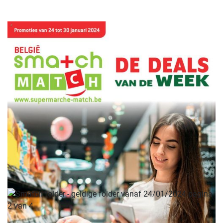
ADVERTENTIE
ADVERTENTIE